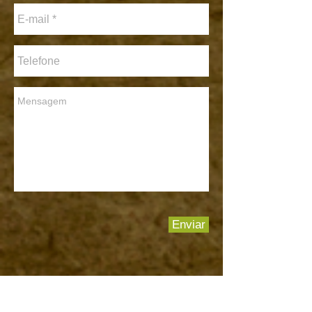
Enviar