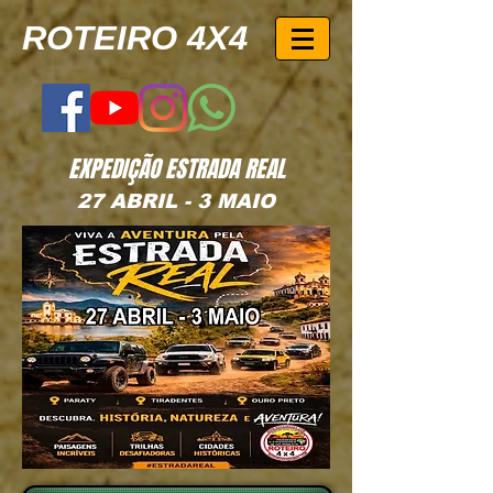
ROTEIRO 4X4
EXPEDIÇÃO ESTRADA REAL
27 ABRIL - 3 MAIO