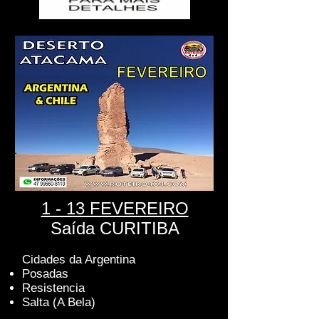
1 - 13 FEVEREIRO
Saída CUR
ITIBA
Cidades da Argentina
Posadas
Resistencia
Salta (A Bela)