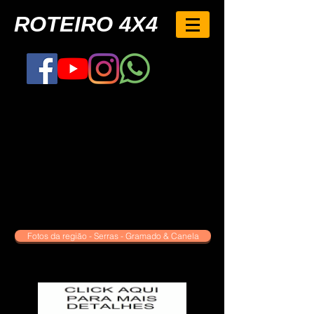
ROTEIRO 4X4
Fotos da região - Serras - Gramado & Canela