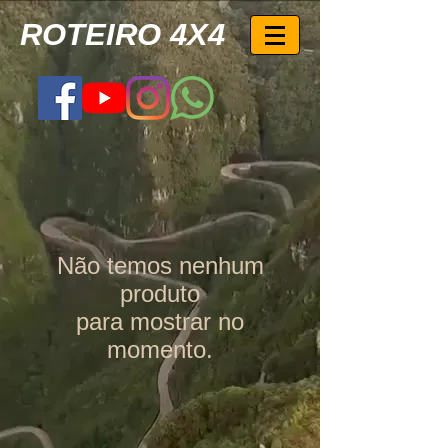
ROTEIRO 4X4
Não temos nenhum
produto
para mostrar no
momento.