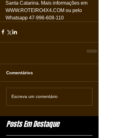
Santa Catarina. Mais informações em 
WWW.ROTEIRO4X4.COM ou pelo 
Whatsapp 47-996-608-110
Comentários
Escreva um comentário
Posts Em Destaque