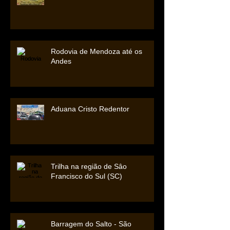
Rodovia de Mendoza até os
Andes
Aduana Cristo Redentor
Trilha na região de Sâo
Francisco do Sul (SC)
Barragem do Salto - São