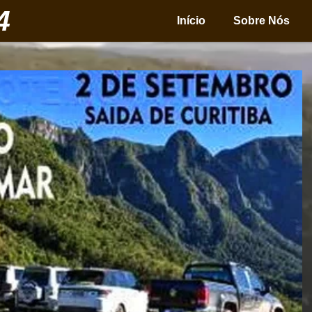
4
Início
Sobre Nós