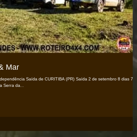
& Mar
dependência Saída de CURITIBA (PR) Saída 2 de setembro 8 dias 7
 Serra da...