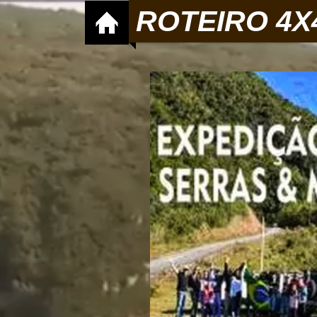
ROTEIRO 4X