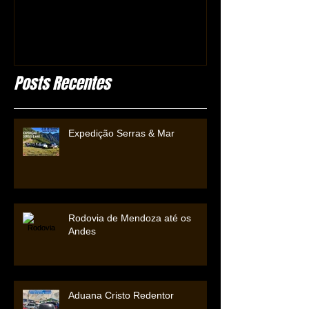
Posts Recentes
Expedição Serras & Mar
Rodovia de Mendoza até os
Andes
Aduana Cristo Redentor