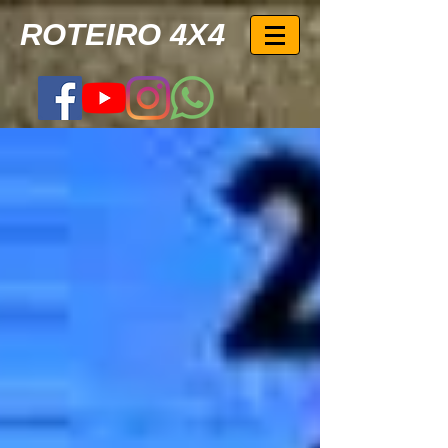
ROTEIRO 4X4