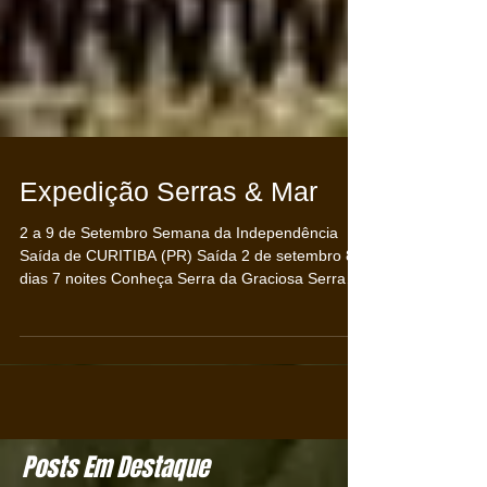
Expedição Serras & Mar
2 a 9 de Setembro Semana da Independência
Saída de CURITIBA (PR) Saída 2 de setembro 8
dias 7 noites Conheça Serra da Graciosa Serra
da...